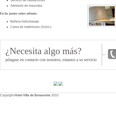
Servicio de habitaciones
Admisión de mascotas
En las junior suites además:
Bañera hidromasaje
Cama de matrimonio (2x2m.)
¿Necesita algo más?
póngase en contacto con nosotros, estamos a su servicio
Copyright
Hotel Villa de Benavente
2010