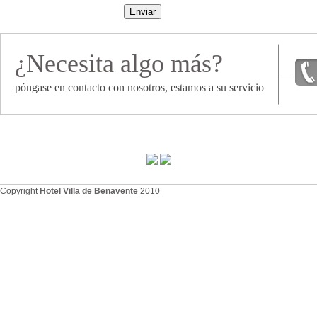
¿Necesita algo más?
póngase en contacto con nosotros, estamos a su servicio
Copyright
Hotel Villa de Benavente
2010